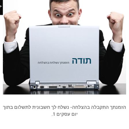
תודה
הזמנתך נשלחה בהצלחה
הזמנתך התקבלה בהצלחה- נשלח לך חשבונית לתשלום בתוך
יום עסקים 1.