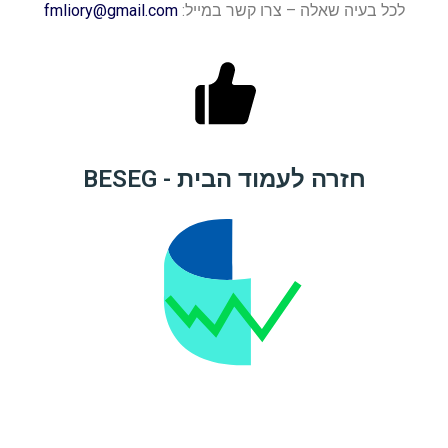
לכל בעיה שאלה – צרו קשר במייל:
fmliory@gmail.com
חזרה לעמוד הבית - BESEG