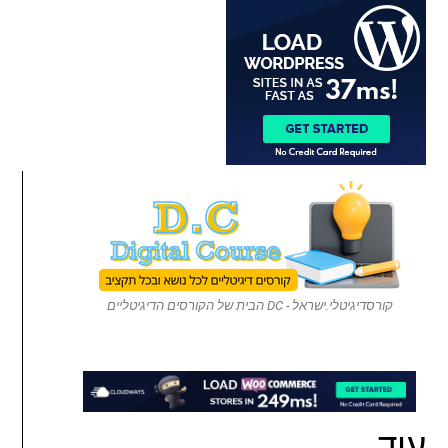
קורסדיגיטלי.ישראל - DC הבית של הקורסים הדיגיטליים
עוד