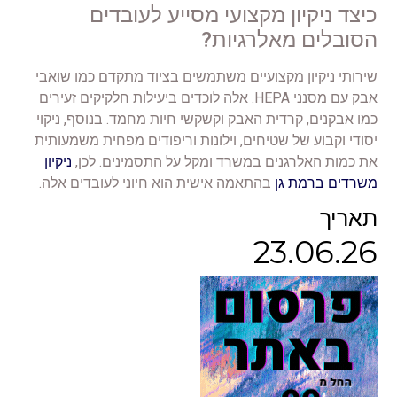
כיצד ניקיון מקצועי מסייע לעובדים
הסובלים מאלרגיות?
שירותי ניקיון מקצועיים משתמשים בציוד מתקדם כמו שואבי
אבק עם מסנני HEPA. אלה לוכדים ביעילות חלקיקים זעירים
כמו אבקנים, קרדית האבק וקשקשי חיות מחמד. בנוסף, ניקוי
יסודי וקבוע של שטיחים, וילונות וריפודים מפחית משמעותית
את כמות האלרגנים במשרד ומקל על התסמינים. לכן,
ניקיון
משרדים ברמת גן
בהתאמה אישית הוא חיוני לעובדים אלה.
תאריך
23.06.26