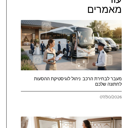
מאמרים
מעבר לבחירת הרכב: ניהול לוגיסטיקת ההסעות
לחתונה שלכם
07/30/2026