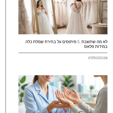
לא מה שחשבת: 5 מיתוסים על בחירת שמלת כלה
במידות פלאס
07/30/2026