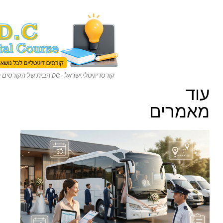
קורסדיגיטלי.ישראל - DC הבית של הקורסים הדיגיטליים
עוד
מאמרים