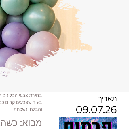
בחירת צבעי הבלונים ל
תאריך
בעוד שצבעים קרים כגו
09.07.26
והבלתי נשכחת.
מבוא: כשהצ