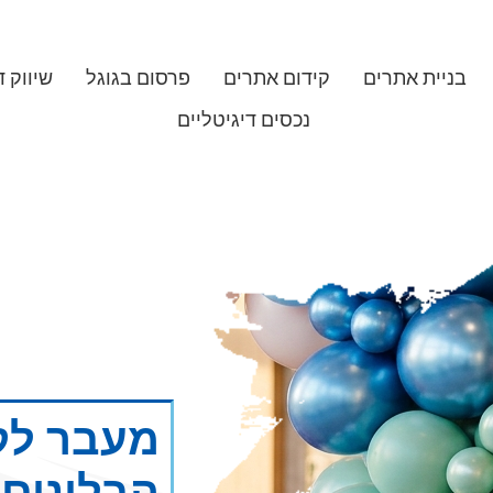
בניית אתרים
קידום אתרים
פרסום בגוגל
שיווק ד
נכסים דיגיטליים
מעבר לקי
הבלונים