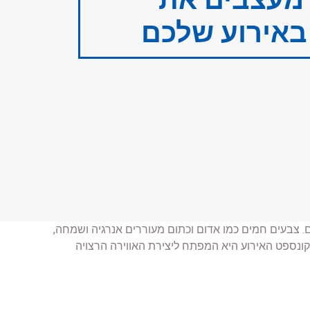
באירוע שלכם
 צבעים חמים כמו אדום וכתום מעוררים אנרגיה ושמחה,
קונספט האירוע היא המפתח ליצירת האווירה הרצויה