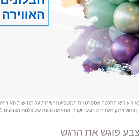
האווירה 
אירוע היא החלטה אסטרטגית המשפיעה ישירות על תחושות האורחים.
ן כחול וירוק משדרים רוגע ויוקרה. התאמה נכונה של פלטת הצבעים ל
בע פוגש את הרגש