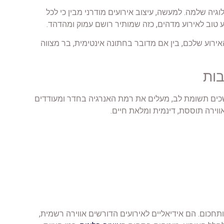
וגיה שלמה. למעשה, עיצוב אירועים מודרני מבין כי לכל
 טוב לאירוע מדהים, כזה שמותיר רושם עמוק ומהדהד.
אירוע שלכם, בין אם מדובר בחתונה אינטימית, בר מצווה
בות
שכים תשומת לב, מעלים את רמת האנרגיה בחדר ומעודדים
וירה תוססת, דינמית ומלאת חיים.
 ותחכום. הם אידיאליים לאירועים הדורשים אווירה רשמית,