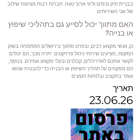
בבניית תיק נכסים וליווי ארוך טווח. חברות רבות מציעות שילוב
של שני השירותים.
האם מתווך יכול לסייע גם בתהליכי שיפוץ
או בנייה?
כן, אנשי מקצוע רבים, ובפרט מתווך בירושלים המתמחה בשוק
המקומי, מציעים שירותי ניהול פרויקטים. יתרה מכך, הם יכולים
לקשר אתכם לאדריכלים, קבלנים ובעלי מקצוע אמינים. בנוסף,
הם מפקחים על תהליך השיפוץ או הבנייה כדי להבטיח שהוא
עומד בתקציב ובלוחות הזמנים.
תאריך
23.06.26