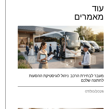
עוד
מאמרים
מעבר לבחירת הרכב: ניהול לוגיסטיקת ההסעות
לחתונה שלכם
07/30/2026