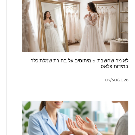
לא מה שחשבת: 5 מיתוסים על בחירת שמלת כלה
במידות פלאס
07/30/2026