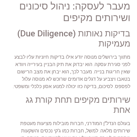
מעבר לעסקה: ניהול סיכונים
ושירותים מקיפים
בדיקות נאותות (Due Diligence)
מעמיקות
מתווך בירושלים מנוסה יודע אילו בדיקות חיוניות עליו לבצע
לפני סגירת עסקה. הוא יבדוק את תיק הבניין בעירייה ויוודא
שאין חריגות בנייה. מעבר לכך, הוא יבחן את מצב הרישום
בטאבו ויצביע על דגלים אדומים שרוכש לא מנוסה עלול
לפספס. לסיכום, בדיקה כזו יכולה למנוע אסון כלכלי ומשפטי.
שירותים מקיפים תחת קורת גג
אחת
בעולם הנדל"ן המודרני, חברות מובילות מציעות מעטפת
שירותים מלאה. למשל, חברות כמו ג'קי נכסים והשקעות