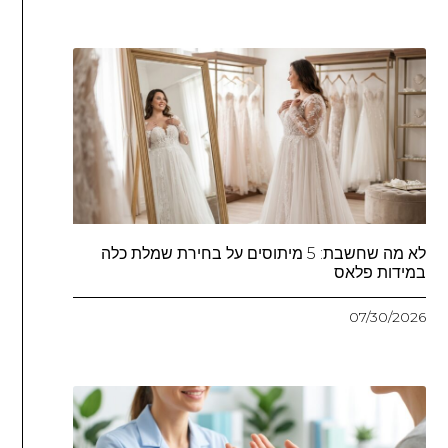
לא מה שחשבת: 5 מיתוסים על בחירת שמלת כלה
במידות פלאס
07/30/2026