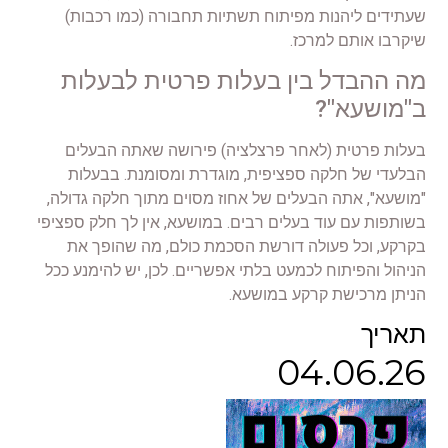
שעתידים ליהנות מפיתוח תשתיות תחבורה (כמו רכבות)
שיקרבו אותם למרכז.
מה ההבדל בין בעלות פרטית לבעלות
ב"מושעא"?
בעלות פרטית (לאחר פרצלציה) פירושה שאתה הבעלים
הבלעדי של חלקה ספציפית, מוגדרת ומסומנת. בבעלות
"מושעא", אתה הבעלים של אחוז מסוים מתוך חלקה גדולה,
בשותפות עם עוד בעלים רבים. במושעא, אין לך חלק ספציפי
בקרקע, וכל פעולה דורשת הסכמת כולם, מה שהופך את
הניהול והפיתוח לכמעט בלתי אפשריים. לכן, יש להימנע ככל
הניתן מרכישת קרקע במושעא.
תאריך
04.06.26