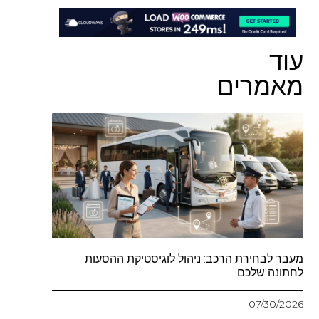
עוד
מאמרים
מעבר לבחירת הרכב: ניהול לוגיסטיקת ההסעות
לחתונה שלכם
07/30/2026