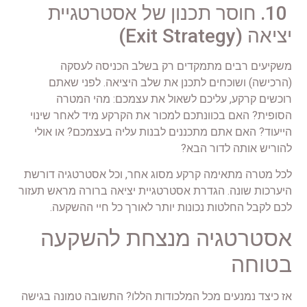
10. חוסר תכנון של אסטרטגיית
יציאה (Exit Strategy)
משקיעים רבים מתמקדים רק בשלב הכניסה לעסקה
(הרכישה) ושוכחים לתכנן את שלב היציאה. לפני שאתם
רוכשים קרקע, עליכם לשאול את עצמכם: מהי המטרה
הסופית? האם בכוונתכם למכור את הקרקע מיד לאחר שינוי
הייעוד? האם אתם מתכננים לבנות עליה בעצמכם? או אולי
להוריש אותה לדור הבא?
לכל מטרה מתאימה קרקע מסוג אחר, וכל אסטרטגיה דורשת
היערכות שונה. הגדרת אסטרטגיית יציאה ברורה מראש תעזור
לכם לקבל החלטות נכונות יותר לאורך כל חיי ההשקעה.
אסטרטגיה מנצחת להשקעה
בטוחה
אז כיצד נמנעים מכל המלכודות הללו? התשובה טמונה בגישה