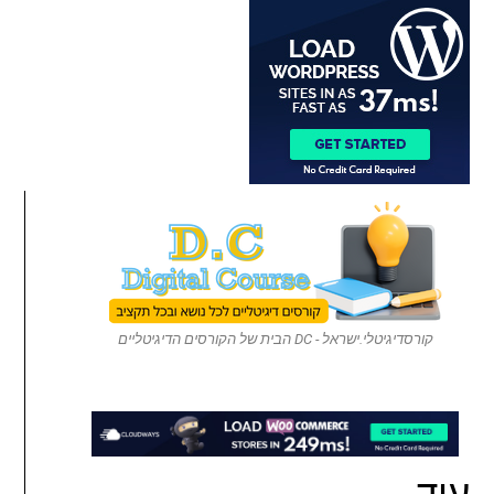
קורסדיגיטלי.ישראל - DC הבית של הקורסים הדיגיטליים
עוד