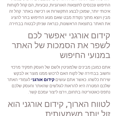
החיפוש ונכנסים לתוצאות האורגניות, טבעיות, הם קהל לקוחות
איכותי יותר, שמוכן לבצע התקשרות או רכישה באתר. קהל זה
מבין ויוצא מתוך נקודת מבט שאם מנוע החיפוש בחר להציג
את האתר בתוצאת הראשונות, כנראה שניתן לבטוח בבחירה.
קידום אורגני יאפשר לכם
לשפר את הסמכות של האתר
במנועי החיפוש
אתם כמובן מבינים שלמוניטין ולשם של העסק תפקיד מרכזי
וחשוב בבחירה של לקוח האם לרכוש ממנו מוצר או לבקש
שירות כלשהו. כאשר אתם עושים
קידום אורגני
לעמודי האתר
שלכם המטרה היא להראות לגולשים שהאתר והעסק שלכם
נתפס כאוטוריטה בתחום, וירצו ליצור עמכם קשר.
לטווח הארוך, קידום אורגני הוא
זול יותר משמעותית