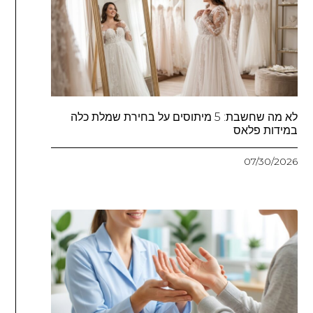
לא מה שחשבת: 5 מיתוסים על בחירת שמלת כלה
במידות פלאס
07/30/2026