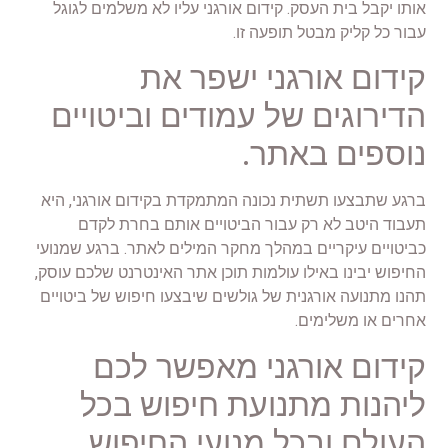
אותו יקבל בית העסק. קידום אורגני עליו לא משלמים לגוגל
עבור כל קליק מבטל תופעה זו.
קידום אורגני ישפר את
הדירוגים של עמודים וביטויים
נוספים באתר.
ברגע שתבצעו תשתית נכונה המתמקדת בקידום אורגני, היא
תעבוד היטב לא רק עבור הביטויים אותם בחרת לקדם
כביטויים עיקריים במהלך מחקר המילים לאתר. ברגע שמנועי
החיפוש יבינו באילו עולמות תוכן אתר האינטרנט שלכם עוסק,
תהנו מתנועה אורגנית של גולשים שיבצעו חיפוש של ביטויים
אחרים או משלימים.
קידום אורגני מאפשר לכם
ליהנות מתנועת חיפוש בכל
העולם ובכל מנועי החיפוש.