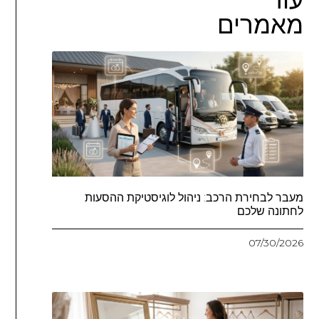
מאמרים
מעבר לבחירת הרכב: ניהול לוגיסטיקת ההסעות
לחתונה שלכם
07/30/2026