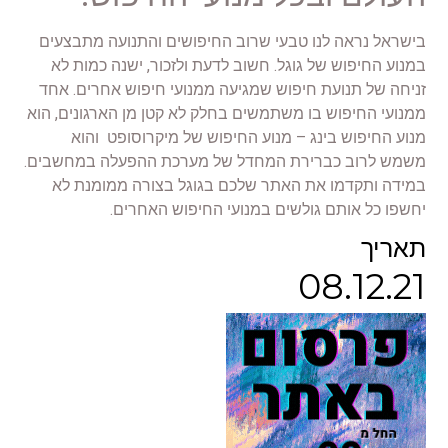
בישראל נראה לנו טבעי שרוב החיפושים והתנועה מתבצעים
במנוע החיפוש של גוגל. חשוב לדעת ולזכור, ישנה כמות לא
זניחה של תנועת חיפוש שמגיעה ממנועי חיפוש אחרים. אחד
ממנועי החיפוש בו משתמשים בחלק לא קטן מן הארגונים, הוא
מנוע החיפוש בינג – מנוע החיפוש של מיקרוסופט והוא
משמש לרוב כברירת המחדל של מערכת ההפעלה במחשבים.
במידה ותקדמו את האתר שלכם בגוגל בצורה ממומנת לא
יחשפו כל אותם גולשים במנועי החיפוש האחרים.
תאריך
08.12.21